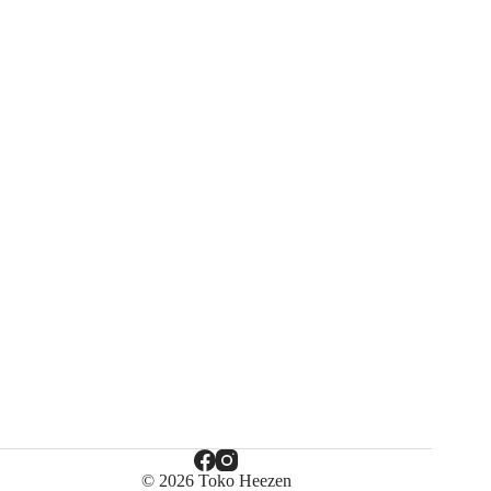
© 2026 Toko Heezen