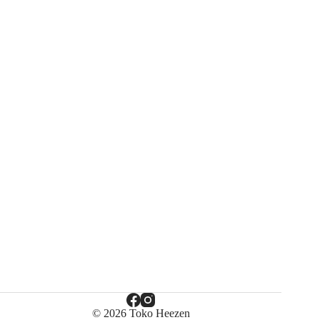
© 2026 Toko Heezen