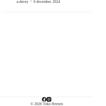
a-davey
6 december, 2024
© 2026 Toko Heezen