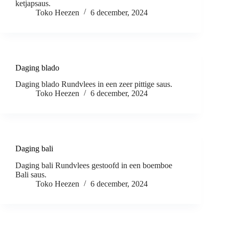
ketjapsaus.
Toko Heezen
6 december, 2024
Daging blado
Daging blado Rundvlees in een zeer pittige saus.
Toko Heezen
6 december, 2024
Daging bali
Daging bali Rundvlees gestoofd in een boemboe
Bali saus.
Toko Heezen
6 december, 2024